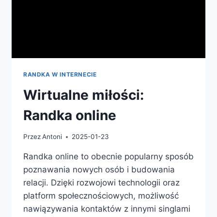
RANDKA W INTERNECIE
Wirtualne miłości:
Randka online
Przez
Antoni
2025-01-23
Randka online to obecnie popularny sposób
poznawania nowych osób i budowania
relacji. Dzięki rozwojowi technologii oraz
platform społecznościowych, możliwość
nawiązywania kontaktów z innymi singlami