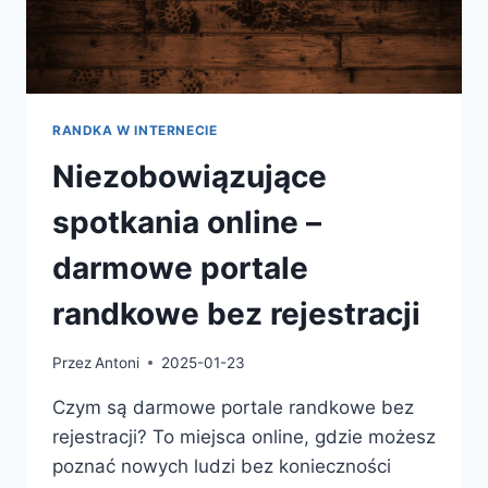
RANDKA W INTERNECIE
Niezobowiązujące
spotkania online –
darmowe portale
randkowe bez rejestracji
Przez
Antoni
2025-01-23
Czym są darmowe portale randkowe bez
rejestracji? To miejsca online, gdzie możesz
poznać nowych ludzi bez konieczności