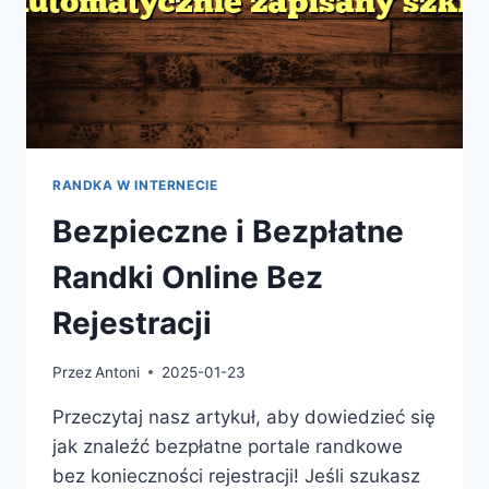
RANDKA W INTERNECIE
Bezpieczne i Bezpłatne
Randki Online Bez
Rejestracji
Przez
Antoni
2025-01-23
Przeczytaj nasz artykuł, aby dowiedzieć się
jak znaleźć bezpłatne portale randkowe
bez konieczności rejestracji! Jeśli szukasz