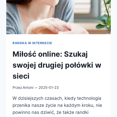
RANDKA W INTERNECIE
Miłość online: Szukaj
swojej drugiej połówki w
sieci
Przez
Antoni
2025-01-23
W dzisiejszych czasach, kiedy technologia
przenika nasze życie na każdym kroku, nie
powinno nas dziwić, że także randki