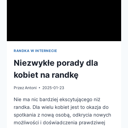
RANDKA W INTERNECIE
Niezwykłe porady dla
kobiet na randkę
Przez
Antoni
2025-01-23
Nie ma nic bardziej ekscytującego niż
randka. Dla wielu kobiet jest to okazja do
spotkania z nową osobą, odkrycia nowych
możliwości i doświadczenia prawdziwej