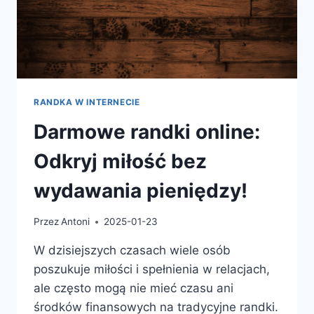
RANDKA W INTERNECIE
Darmowe randki online:
Odkryj miłość bez
wydawania pieniędzy!
Przez
Antoni
2025-01-23
W dzisiejszych czasach wiele osób
poszukuje miłości i spełnienia w relacjach,
ale często mogą nie mieć czasu ani
środków finansowych na tradycyjne randki.